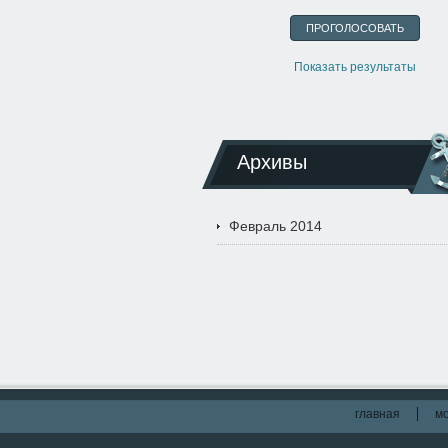
Показать результаты
Архивы
Февраль 2014
главная
мо